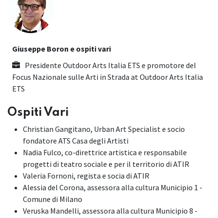
Giuseppe Boron e ospiti vari
Presidente Outdoor Arts Italia ETS e promotore del
Focus Nazionale sulle Arti in Strada
at
Outdoor Arts Italia
ETS
Ospiti Vari
Christian Gangitano, Urban Art Specialist e socio
fondatore ATS Casa degli Artisti
Nadia Fulco, co-direttrice artistica e responsabile
progetti di teatro sociale e per il territorio di ATIR
Valeria Fornoni, regista e socia di ATIR
Alessia del Corona, assessora alla cultura Municipio 1 -
Comune di Milano
Veruska Mandelli, assessora alla cultura Municipio 8 -