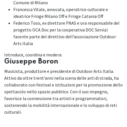
Comune di Milano
Francesca Vitale, avvocata, operatrice culturale e
ideatrice Fringe Milano Off e Fringe Catania Off
Federico Toso, ex direttore FNAS e ora responsabile del
progetto OCA Doc per la cooperativa DOC Servizi
facente parte del direttivo dell’associazione Outdoor
Arts Italia
Introduce, coordina e modera:
Giuseppe Boron
Musicista, produttore e presidente di Outdoor Arts Italia.
Attivo da oltre trent’anni nella scena delle arti di strada, ha
collaborato con festival e istituzioni per la promozione dello
spettacolo nello spazio pubblico. Con il suo impegno,
favorisce la connessione tra artisti e programmatori,
sostenendo la mobilità internazionale e lo sviluppo di reti
culturali.