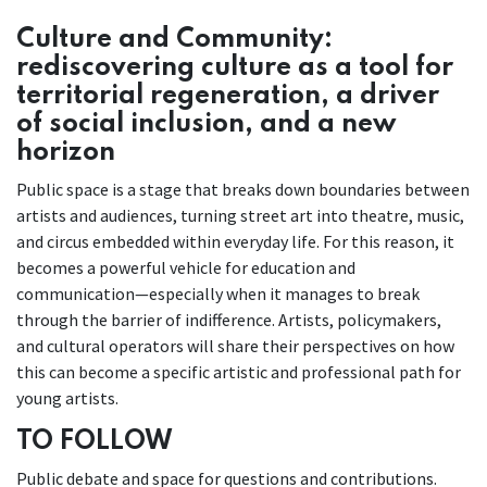
Culture and Community:
rediscovering culture as a tool for
territorial regeneration, a driver
of social inclusion, and a new
horizon
Public space is a stage that breaks down boundaries between
artists and audiences, turning street art into theatre, music,
and circus embedded within everyday life. For this reason, it
becomes a powerful vehicle for education and
communication—especially when it manages to break
through the barrier of indifference. Artists, policymakers,
and cultural operators will share their perspectives on how
this can become a specific artistic and professional path for
young artists.
TO FOLLOW
Public debate and space for questions and contributions.